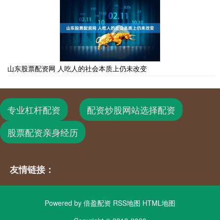
山东股票配资网 人吃人的社会本质上仍未改变
专业杠杆配资
配资炒股网站选择配资
股票配资亲身经历
友情链接：
Powered by
倍盈配资
RSS地图
HTML地图