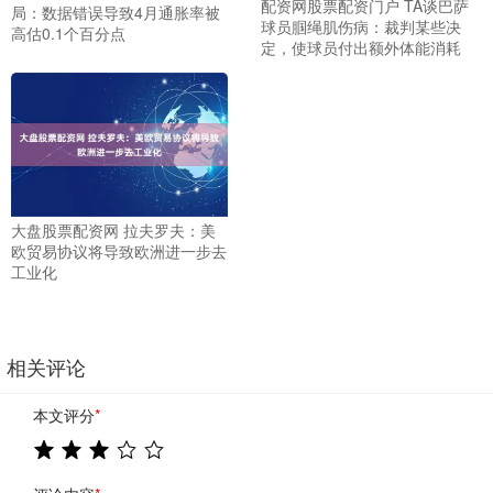
配资网股票配资门户 TA谈巴萨
局：数据错误导致4月通胀率被
球员腘绳肌伤病：裁判某些决
高估0.1个百分点
定，使球员付出额外体能消耗
大盘股票配资网 拉夫罗夫：美
欧贸易协议将导致欧洲进一步去
工业化
相关评论
本文评分
*