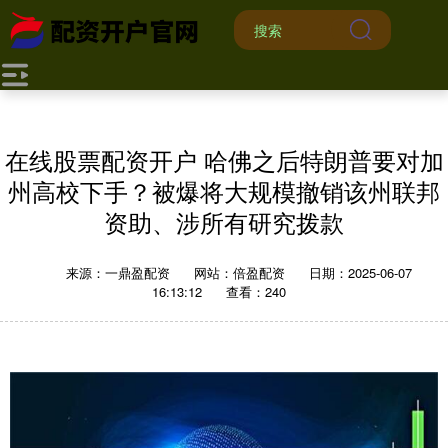
在线股票配资开户 哈佛之后特朗普要对加
州高校下手？被爆将大规模撤销该州联邦
资助、涉所有研究拨款
来源：一鼎盈配资
网站：倍盈配资
日期：2025-06-07
16:13:12
查看：240