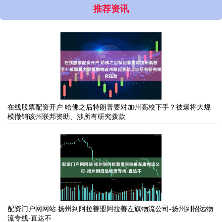
推荐资讯
在线股票配资开户 哈佛之后特朗普要对加州高校下手？被爆将大规
模撤销该州联邦资助、涉所有研究拨款
配资门户网网站 扬州到阿拉善盟阿拉善左旗物流公司-扬州到招远物
流专线-直达不