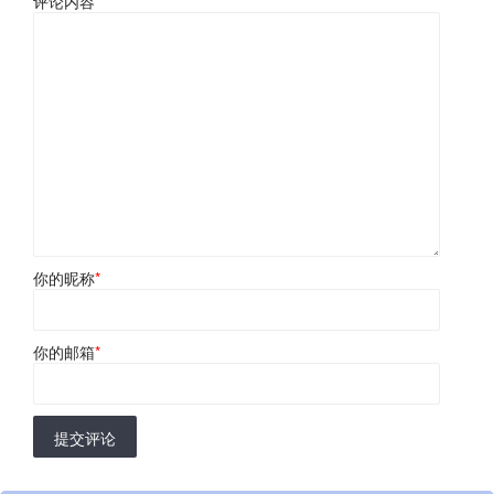
评论内容
*
你的昵称
*
你的邮箱
*
提交评论