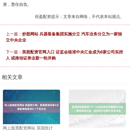
资，责任自负。
倍盈配资提示：文章来自网络，不代表本站观点。
上一篇：
炒股网站 兵器装备集团实施分立 汽车业务分立为一家独
立中央企业
下一篇：
美股配资官网入口 证监会核准中央汇金成为8家公司实控
人 或推动证券业新一轮并购
相关文章
网上股票配资网站 英国统计