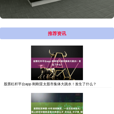
推荐资讯
股票杠杆平台app 刚刚亚太股市集体大跳水！发生了什么？