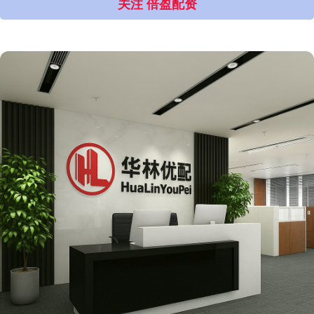
关注 倍盈配资