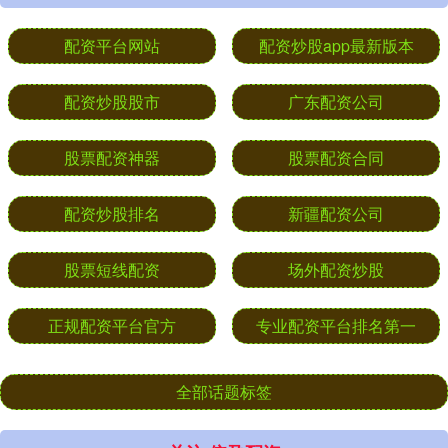
配资平台网站
配资炒股app最新版本
配资炒股股市
广东配资公司
股票配资神器
股票配资合同
配资炒股排名
新疆配资公司
股票短线配资
场外配资炒股
正规配资平台官方
专业配资平台排名第一
全部话题标签