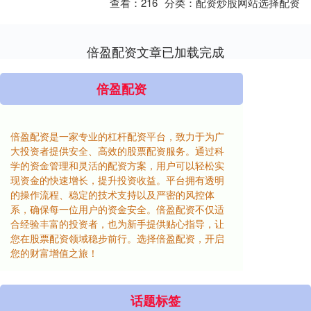
查看：
216
分类：
配资炒股网站选择配资
倍盈配资文章已加载完成
倍盈配资
倍盈配资是一家专业的杠杆配资平台，致力于为广
大投资者提供安全、高效的股票配资服务。通过科
学的资金管理和灵活的配资方案，用户可以轻松实
现资金的快速增长，提升投资收益。平台拥有透明
的操作流程、稳定的技术支持以及严密的风控体
系，确保每一位用户的资金安全。倍盈配资不仅适
合经验丰富的投资者，也为新手提供贴心指导，让
您在股票配资领域稳步前行。选择倍盈配资，开启
您的财富增值之旅！
话题标签